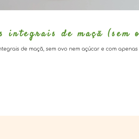
s integrais de maçã (sem 
integrais de maçã, sem ovo nem açúcar e com apenas