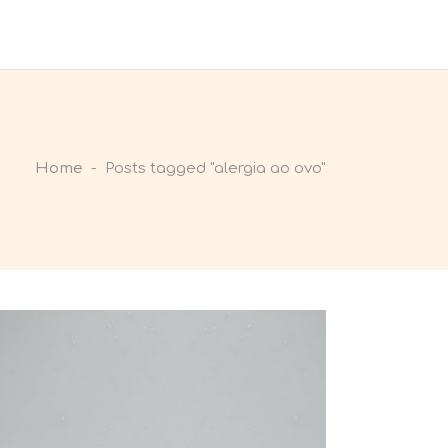
Home
-
Posts tagged "alergia ao ovo"