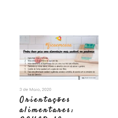
3 de Maio, 2020
Orientações
alimentares: