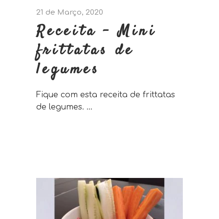
21 de Março, 2020
Receita – Mini
frittatas de
legumes
Fique com esta receita de frittatas
de legumes.