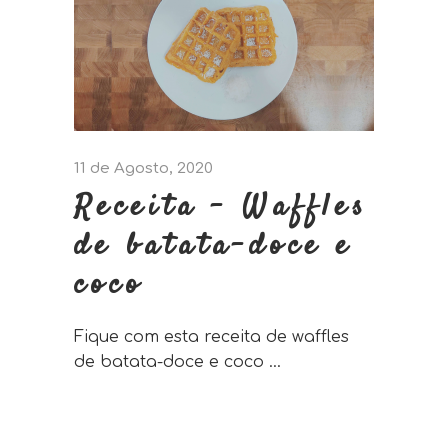
11 de Agosto, 2020
Receita – Waffles
de batata-doce e
coco
Fique com esta receita de waffles
de batata-doce e coco