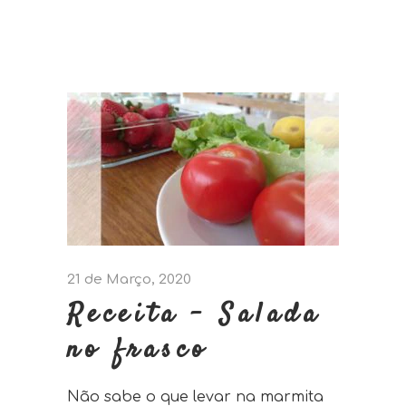
21 de Março, 2020
Receita – Salada
no frasco
Não sabe o que levar na marmita