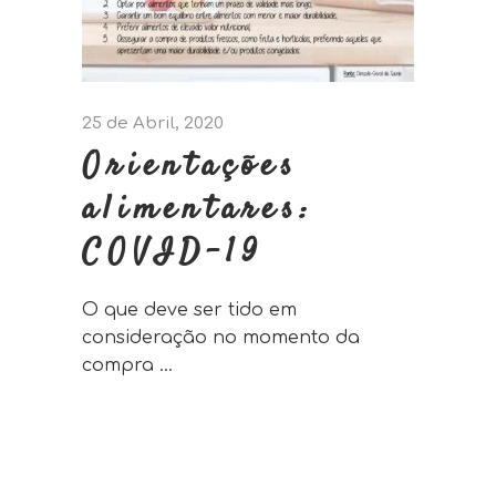
25 de Abril, 2020
Orientações
alimentares:
COVID-19
O que deve ser tido em
consideração no momento da
compra