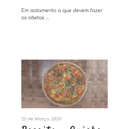
Em isolamento o que devem fazer
os atletas
23 de Março, 2020