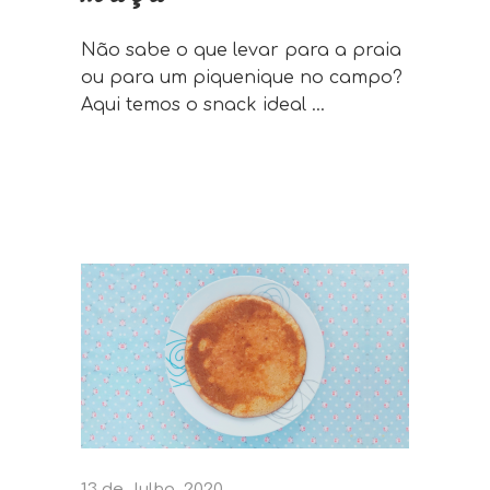
Não sabe o que levar para a praia
ou para um piquenique no campo?
Aqui temos o snack ideal
13 de Julho, 2020