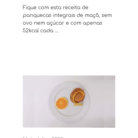
Fique com esta receita de
panquecas integrais de maçã, sem
ovo nem açúcar e com apenas
52kcal cada