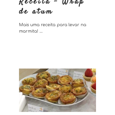
Receita – Wrap
de atum
Mais uma receita para levar na
marmita!