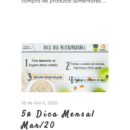
compra de produtos alimentares
18 de Abril, 2020
5ª Dica Mensal
Mar/20