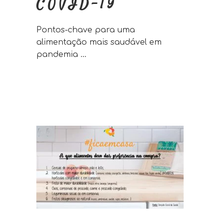
COVID-19
Pontos-chave para uma
alimentação mais saudável em
pandemia