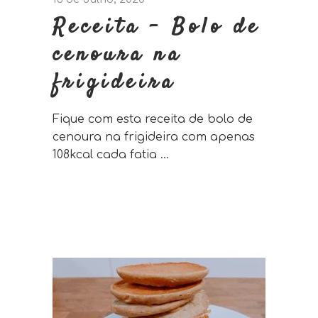
Receita – Bolo de
cenoura na
frigideira
Fique com esta receita de bolo de
cenoura na frigideira com apenas
108kcal cada fatia