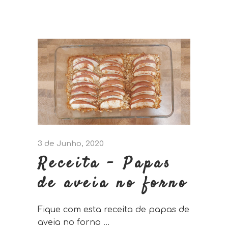
3 de Junho, 2020
Receita – Papas
de aveia no forno
Fique com esta receita de papas de
aveia no forno