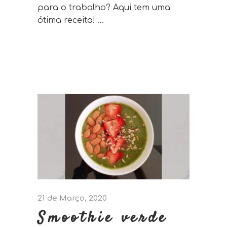
para o trabalho? Aqui tem uma
ótima receita!
21 de Março, 2020
Smoothie verde