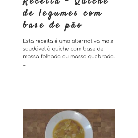
Receita – Quiche
de legumes com
base de pão
Esta receita é uma alternativa mais
saudável à quiche com base de
massa folhada ou massa quebrada.