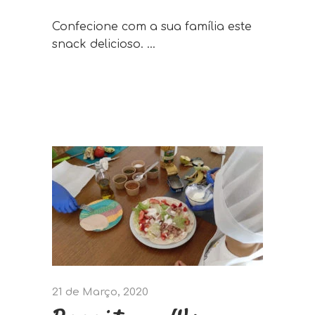
Confecione com a sua família este
snack delicioso.
21 de Março, 2020