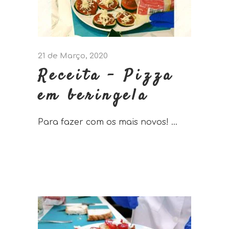
21 de Março, 2020
Receita – Pizza
em beringela
Para fazer com os mais novos!