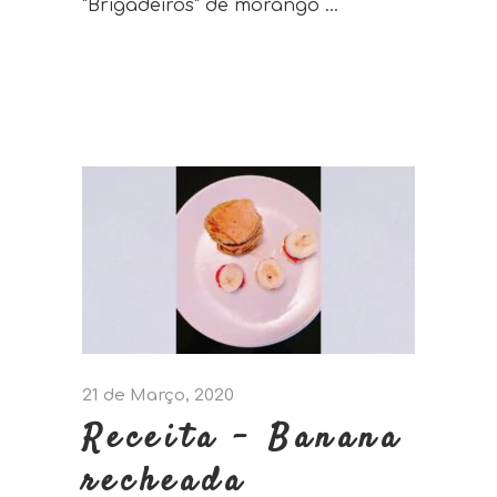
"Brigadeiros" de morango
21 de Março, 2020
Receita – Banana
recheada