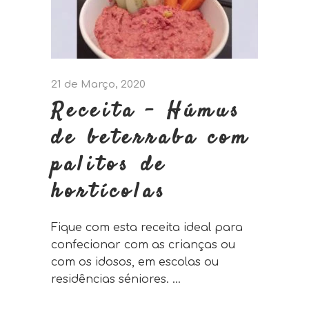
21 de Março, 2020
Receita – Húmus
de beterraba com
palitos de
hortícolas
Fique com esta receita ideal para
confecionar com as crianças ou
com os idosos, em escolas ou
residências séniores.