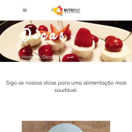
Dicas
Home
-
Dicas
Siga as nossas dicas para uma alimentação mais
saudável.