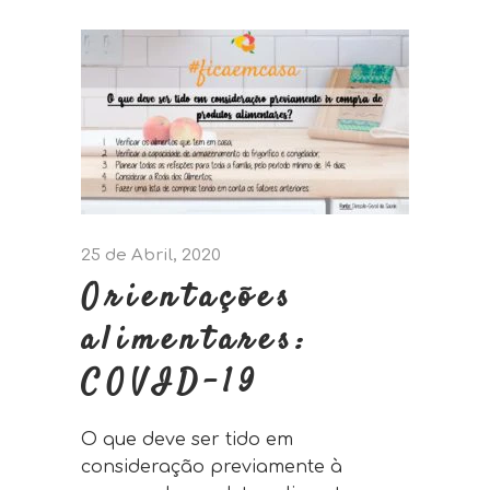
25 de Abril, 2020
Orientações
alimentares:
COVID-19
O que deve ser tido em
consideração previamente à