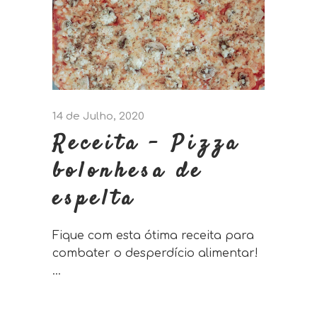
14 de Julho, 2020
Receita – Pizza
bolonhesa de
espelta
Fique com esta ótima receita para
combater o desperdício alimentar!