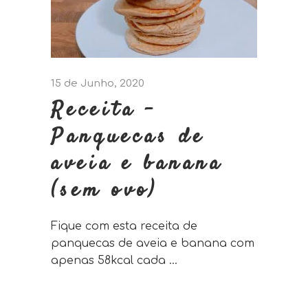
15 de Junho, 2020
Receita –
Panquecas de
aveia e banana
(sem ovo)
Fique com esta receita de
panquecas de aveia e banana com
apenas 58kcal cada