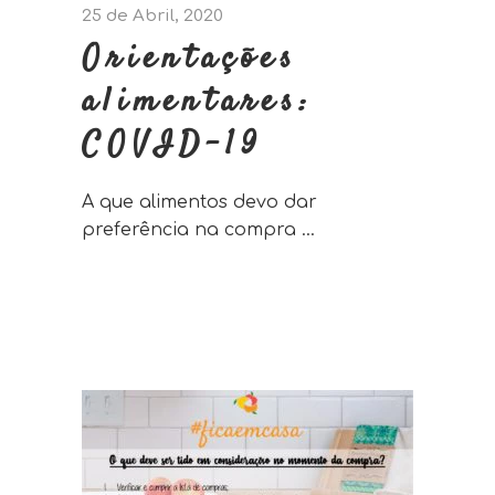
25 de Abril, 2020
Orientações
alimentares:
COVID-19
A que alimentos devo dar
preferência na compra