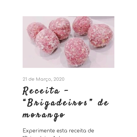
21 de Março, 2020
Receita –
“Brigadeiros” de
morango
Experimente esta receita de