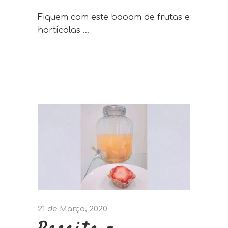
Fiquem com este booom de frutas e
hortícolas
21 de Março, 2020