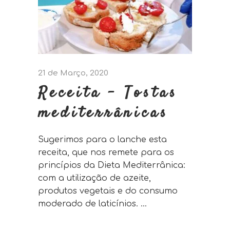
21 de Março, 2020
Receita – Tostas
mediterrânicas
Sugerimos para o lanche esta
receita, que nos remete para os
princípios da Dieta Mediterrânica:
com a utilização de azeite,
produtos vegetais e do consumo
moderado de laticínios.