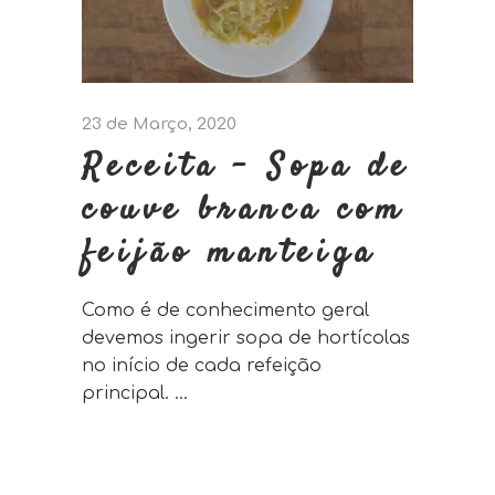
23 de Março, 2020
Receita – Sopa de
couve branca com
feijão manteiga
Como é de conhecimento geral
devemos ingerir sopa de hortícolas
no início de cada refeição
principal.