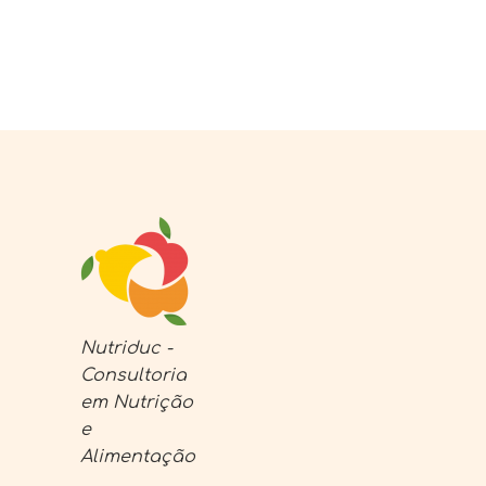
Nutriduc -
Consultoria
em Nutrição
e
Alimentação